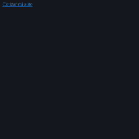
Cotizar mi auto