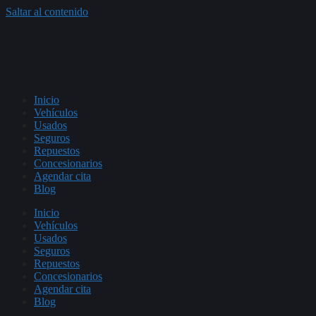
Saltar al contenido
Inicio
Vehículos
Usados
Seguros
Repuestos
Concesionarios
Agendar cita
Blog
Inicio
Vehículos
Usados
Seguros
Repuestos
Concesionarios
Agendar cita
Blog