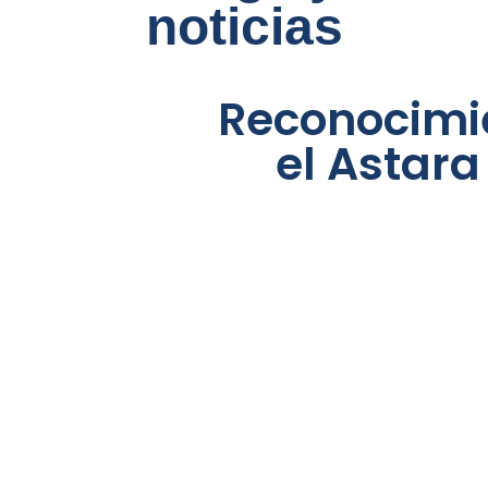
noticias
Reconocimie
el Astara