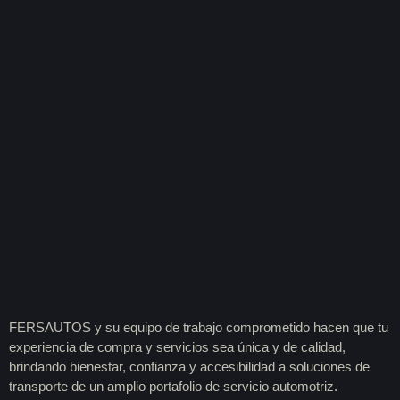
FERSAUTOS y su equipo de trabajo comprometido hacen que tu
experiencia de compra y servicios sea única y de calidad,
brindando bienestar, confianza y accesibilidad a soluciones de
transporte de un amplio portafolio de servicio automotriz.