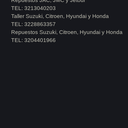
Repuestos JAC, JMC y Jetour
TEL: 3213040203
Taller Suzuki, Citroen, Hyundai y Honda
TEL: 3228863357
Repuestos Suzuki, Citroen, Hyundai y Honda
TEL: 3204401966