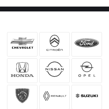
Marca