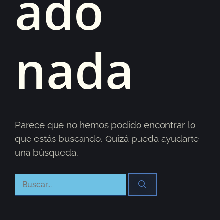
ado
nada
Parece que no hemos podido encontrar lo
que estás buscando. Quizá pueda ayudarte
una búsqueda.