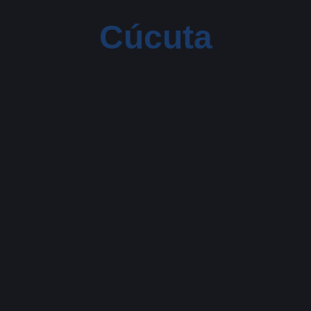
Cúcuta