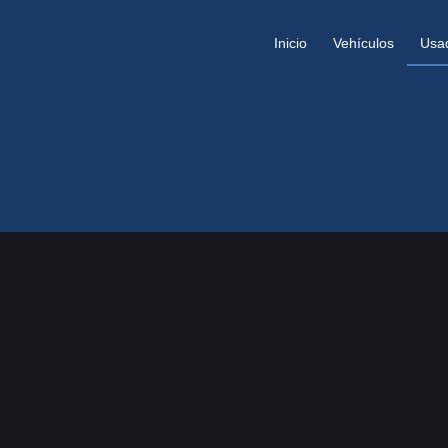
Inicio
Vehículos
Usa