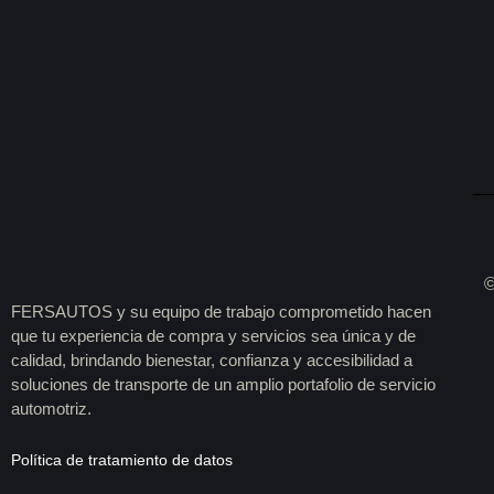
©
FERSAUTOS y su equipo de trabajo comprometido hacen
que tu experiencia de compra y servicios sea única y de
calidad, brindando bienestar, confianza y accesibilidad a
soluciones de transporte de un amplio portafolio de servicio
automotriz.
Política de tratamiento de datos