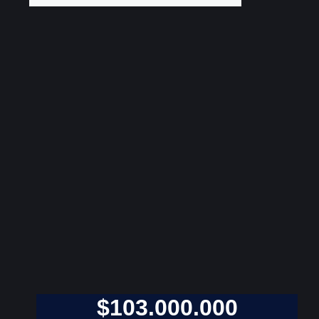
$
103.000.000