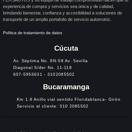
experiencia de compra y servicios sea única y de calidad,
brindando bienestar, confianza y accesibilidad a soluciones de
transporte de un amplio portafolio de servicio automotriz.
Política de tratamiento de datos
Cúcuta
Av. Séptima No. 8N-58 Av. Sevilla
Diagonal S/der No. 11-118
607-5956631 - 3102085502
Bucaramanga
Km 1.8 Anillo vial sentido Floridablanca- Girón
Servicio al cliente: 310 2085502