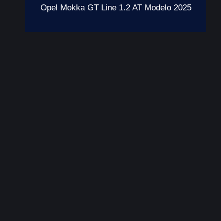
Opel Mokka GT Line 1.2 AT Modelo 2025