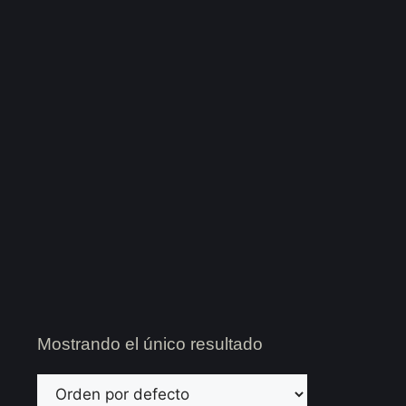
Mostrando el único resultado