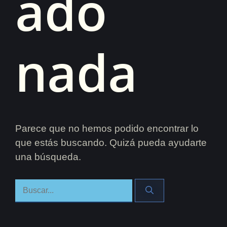
ado
nada
Parece que no hemos podido encontrar lo
que estás buscando. Quizá pueda ayudarte
una búsqueda.