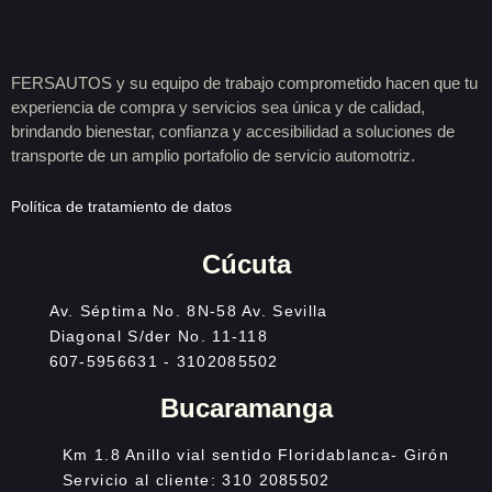
FERSAUTOS y su equipo de trabajo comprometido hacen que tu
experiencia de compra y servicios sea única y de calidad,
brindando bienestar, confianza y accesibilidad a soluciones de
transporte de un amplio portafolio de servicio automotriz.
Política de tratamiento de datos
Cúcuta
Av. Séptima No. 8N-58 Av. Sevilla
Diagonal S/der No. 11-118
607-5956631 - 3102085502
Bucaramanga
Km 1.8 Anillo vial sentido Floridablanca- Girón
Servicio al cliente: 310 2085502