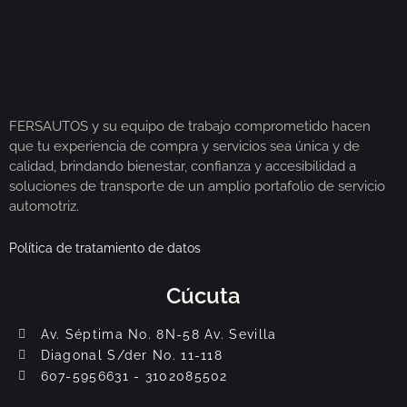
FERSAUTOS y su equipo de trabajo comprometido hacen
que tu experiencia de compra y servicios sea única y de
calidad, brindando bienestar, confianza y accesibilidad a
soluciones de transporte de un amplio portafolio de servicio
automotriz.
Política de tratamiento de datos
Cúcuta
Av. Séptima No. 8N-58 Av. Sevilla
Diagonal S/der No. 11-118
607-5956631 - 3102085502