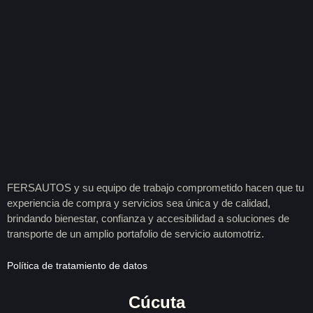
FERSAUTOS y su equipo de trabajo comprometido hacen que tu
experiencia de compra y servicios sea única y de calidad,
brindando bienestar, confianza y accesibilidad a soluciones de
transporte de un amplio portafolio de servicio automotriz.
Política de tratamiento de datos
Cúcuta