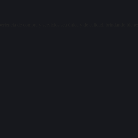
cia de compra y servicios sea única y de calidad, brindando bienestar