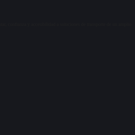
, confianza y accesibilidad a soluciones de transporte de un amplio